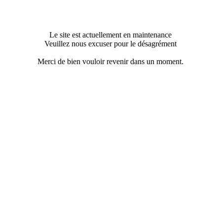
Le site est actuellement en maintenance
Veuillez nous excuser pour le désagrément
Merci de bien vouloir revenir dans un moment.